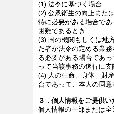
(1) 法令に基づく場合
(2) 公衆衛生の向上ま
特に必要がある場合であ
困難であるとき
(3) 国の機関もしくは
た者が法令の定める業務
る必要がある場合であっ
って当該事務の遂行に支
(4) 人の生命、身体、
合であって、本人の同意
３．個人情報をご提供い
個人情報の一部または全