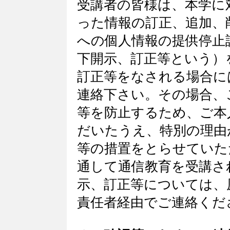
受講者の皆様は、本学に
った情報の訂正、追加、
への個人情報の提供停止
下開示、訂正等という）
訂正等をなされる場合に
連絡下さい。その場合、
等を防止するため、ご本
だいたうえ、特別の理由
等の措置をとらせていた
通して通信教育を受講さ
示、訂正等については、
責任者経由でご連絡くだ