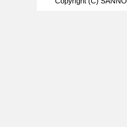
Copyright (C) SANNO U