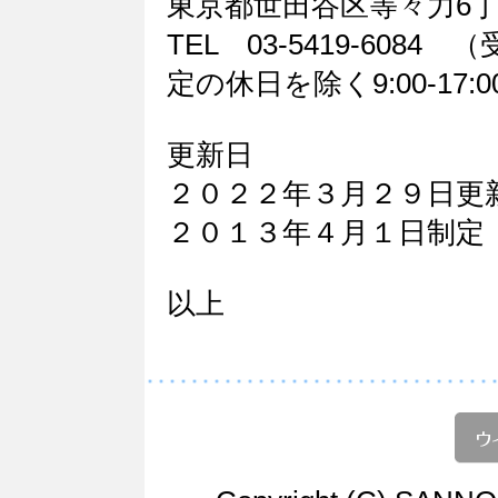
東京都世田谷区等々力6丁目
TEL 03-5419-608
定の休日を除く9:00-17:0
更新日
２０２２年３月２９日更
２０１３年４月１日制定
以上