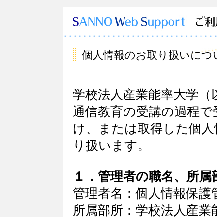
個人情報のお取り扱いにつ
学校法人産業能率大学（
通信教育の受講の過程で
け、または取得した個人
り扱います。
１．管理者の職名、所属
管理者名：個人情報保護
所属部所：学校法人産業