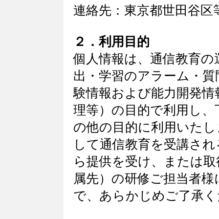
連絡先：東京都世田谷区等々
２．利用目的
個人情報は、通信教育の
出・学習のアラーム・質
験情報および能力開発情
理等）の目的で利用し、下
の他の目的に利用いたし
して通信教育を受講され
ら提供を受け、または取
属先）の研修ご担当者様
で、あらかじめご了承く