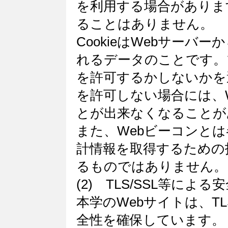
を利用する場合がありま
ることはありません。
CookieはWebサー
れるデータのことです。ブ
を許可するかしないかを選
を許可しない場合には、
とが出来なくなることが
また、Webビーコンと
計情報を取得するための
るものではありません。
(2) TLS/SSL等によ
本学のWebサイトは、TL
全性を確保しています。