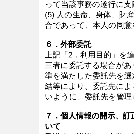
って当該事務の遂行に支
(5) 人の生命、身体、
合であって、本人の同意
６．外部委託
上記「2．利用目的」を
三者に委託する場合があ
準を満たした委託先を選
結等により、委託先によ
いように、委託先を管理
７．個人情報の開示、訂
いて