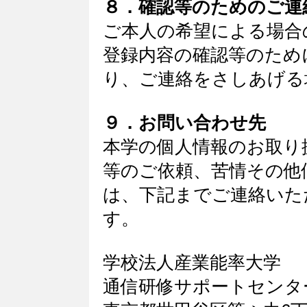
８．確認等のためのご連
ご本人の希望による場合
登録内容の確認等のため
り、ご連絡をさしあげる
９．お問い合わせ先
本学の個人情報のお取り
等のご依頼、苦情その他
は、下記までご連絡いた
す。
学校法人産業能率大学
通信研修サポートセンタ