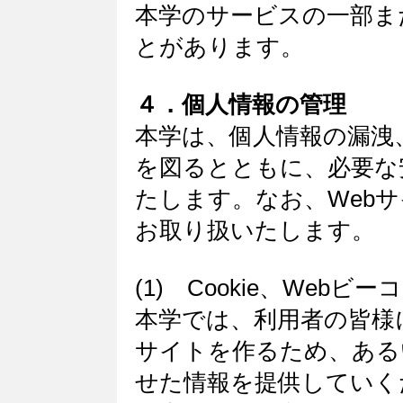
本学のサービスの一部ま
とがあります。
４．個人情報の管理
本学は、個人情報の漏洩
を図るとともに、必要な
たします。なお、Web
お取り扱いたします。
(1) Cookie、Web
本学では、利用者の皆様
サイトを作るため、ある
せた情報を提供していくた