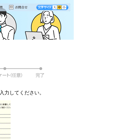
を入力してください。